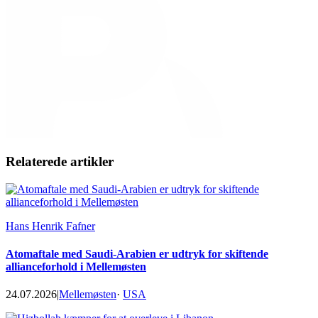
Relaterede artikler
Hans Henrik Fafner
Atomaftale med Saudi-Arabien er udtryk for skiftende
allianceforhold i Mellemøsten
24.07.2026
|
Mellemøsten
·
USA