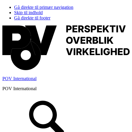
Gå direkte til primær navigation
Skip til indhold
Gå direkte til footer
POV International
POV International
Header
Højre