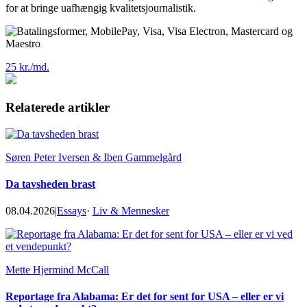
for at bringe uafhængig kvalitetsjournalistik.
25 kr./md.
Relaterede artikler
Søren Peter Iversen & Iben Gammelgård
Da tavsheden brast
08.04.2026
|
Essays
·
Liv & Mennesker
Mette Hjermind McCall
Reportage fra Alabama: Er det for sent for USA – eller er vi