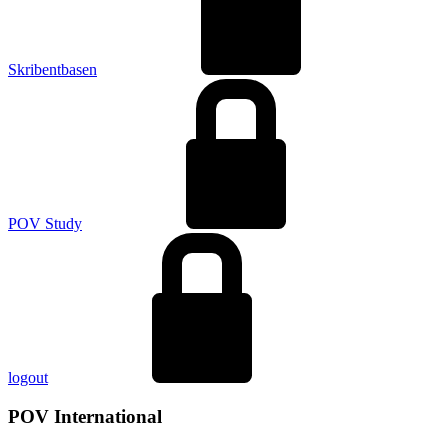
Skribentbasen
POV Study
logout
POV International