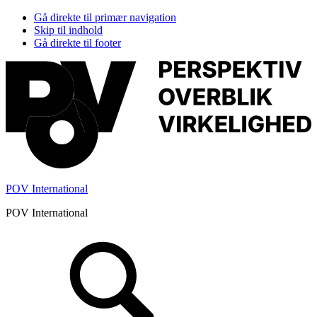
Gå direkte til primær navigation
Skip til indhold
Gå direkte til footer
POV International
POV International
Header
Højre