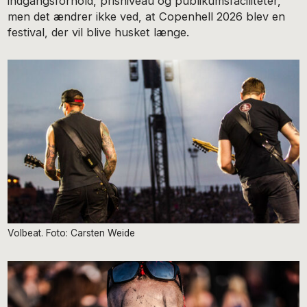
indgangsforhold, prisniveau og publikumsfaciliteter,
men det ændrer ikke ved, at Copenhell 2026 blev en
festival, der vil blive husket længe.
Volbeat. Foto: Carsten Weide