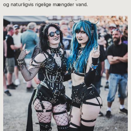
og naturligvis rigelige mængder vand.