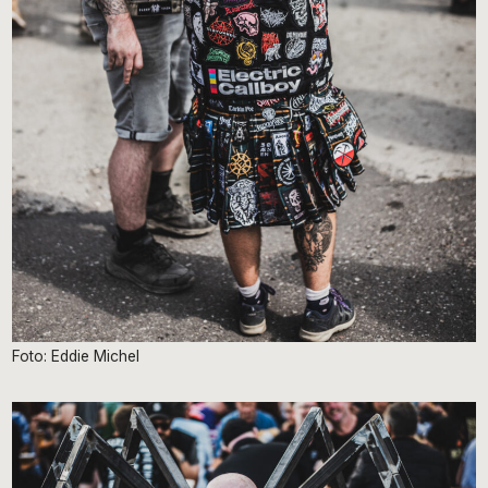
Foto: Eddie Michel