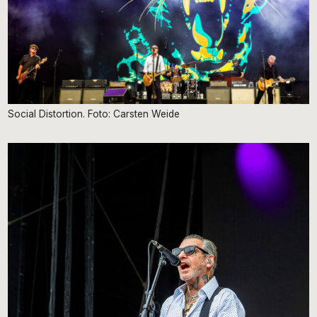
Social Distortion. Foto: Carsten Weide