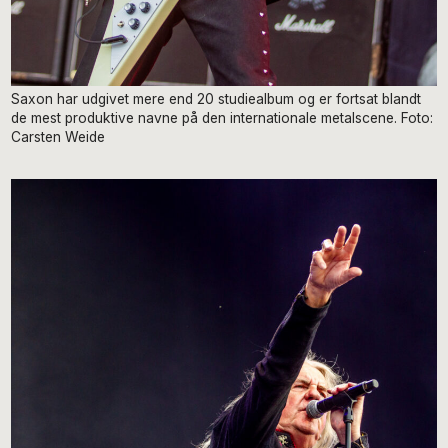
Saxon har udgivet mere end 20 studiealbum og er fortsat blandt
de mest produktive navne på den internationale metalscene. Foto:
Carsten Weide