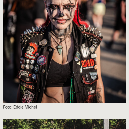
Foto: Eddie Michel