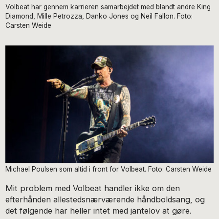
Volbeat har gennem karrieren samarbejdet med blandt andre King
Diamond, Mille Petrozza, Danko Jones og Neil Fallon. Foto:
Carsten Weide
Michael Poulsen som altid i front for Volbeat. Foto: Carsten Weide
Mit problem med Volbeat handler ikke om den
efterhånden allestedsnærværende håndboldsang, og
det følgende har heller intet med jantelov at gøre.