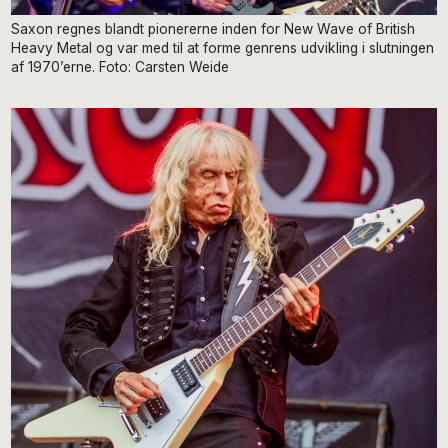
Saxon regnes blandt pionererne inden for New Wave of British
Heavy Metal og var med til at forme genrens udvikling i slutningen
af 1970’erne. Foto: Carsten Weide