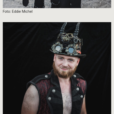
Foto: Eddie Michel