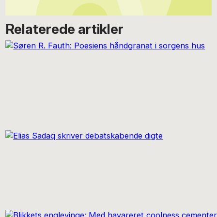
Relaterede artikler