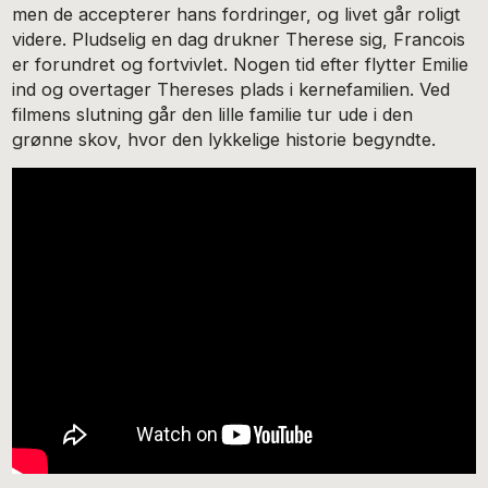
men de accepterer hans fordringer, og livet går roligt
videre. Pludselig en dag drukner Therese sig, Francois
er forundret og fortvivlet. Nogen tid efter flytter Emilie
ind og overtager Thereses plads i kernefamilien. Ved
filmens slutning går den lille familie tur ude i den
grønne skov, hvor den lykkelige historie begyndte.