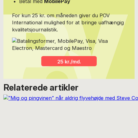
Betal med
MobilePay
For kun 25 kr. om måneden giver du POV
International mulighed for at bringe uafhængig
kvalitetsjournalistik.
25 kr./md.
Relaterede artikler