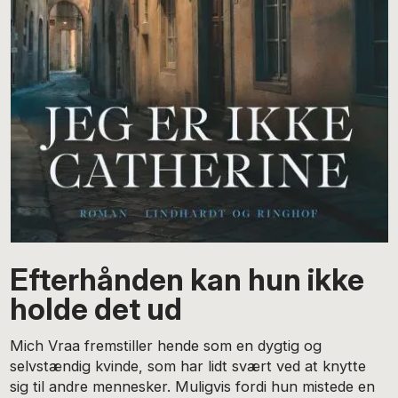
Efterhånden kan hun ikke
holde det ud
Mich Vraa fremstiller hende som en dygtig og
selvstændig kvinde, som har lidt svært ved at knytte
sig til andre mennesker. Muligvis fordi hun mistede en