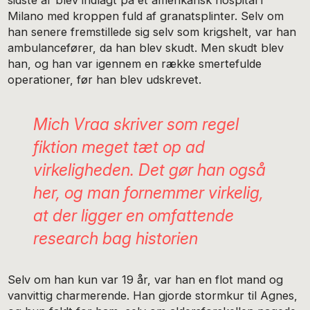
Milano med kroppen fuld af granatsplinter. Selv om
han senere fremstillede sig selv som krigshelt, var han
ambulancefører, da han blev skudt. Men skudt blev
han, og han var igennem en række smertefulde
operationer, før han blev udskrevet.
Mich Vraa skriver som regel
fiktion meget tæt op ad
virkeligheden. Det gør han også
her, og man fornemmer virkelig,
at der ligger en omfattende
research bag historien
Selv om han kun var 19 år, var han en flot mand og
vanvittig charmerende. Han gjorde stormkur til Agnes,