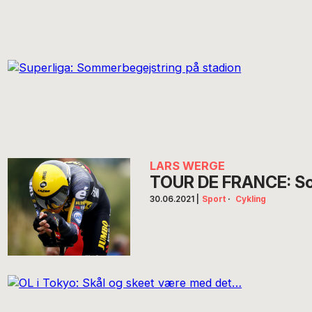
LARS WERGE
TOUR DE FRANCE: Som
30.06.2021
|
Sport
·
Cykling