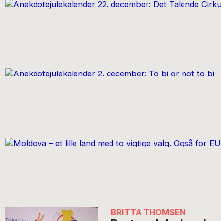
BRITTA THOMSEN