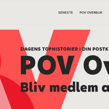
SENESTE
POV OVERBLIK