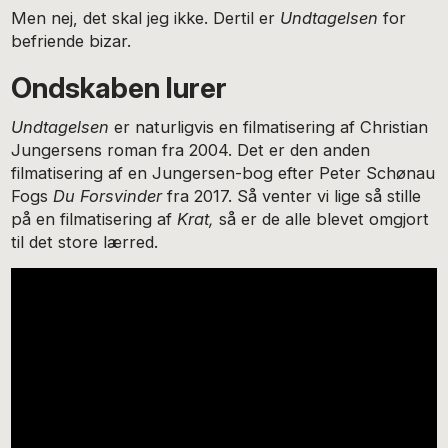
Men nej, det skal jeg ikke. Dertil er
Undtagelsen
for
befriende bizar.
Ondskaben lurer
Undtagelsen
er naturligvis en filmatisering af Christian
Jungersens roman fra 2004. Det er den anden
filmatisering af en Jungersen-bog efter Peter Schønau
Fogs
Du Forsvinder
fra 2017. Så venter vi lige så stille
på en filmatisering af
Krat,
så er de alle blevet omgjort
til det store lærred.