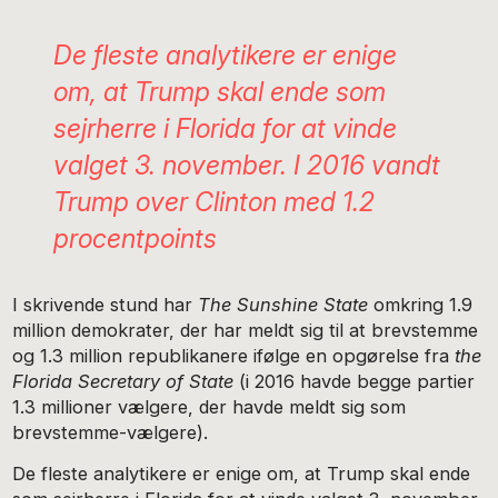
De fleste analytikere er enige
om, at Trump skal ende som
sejrherre i Florida for at vinde
valget 3. november. I 2016 vandt
Trump over Clinton med 1.2
procentpoints
I skrivende stund har
The Sunshine State
omkring 1.9
million demokrater, der har meldt sig til at brevstemme
og 1.3 million republikanere ifølge en opgørelse fra
the
Florida Secretary of State
(i 2016 havde begge partier
1.3 millioner vælgere, der havde meldt sig som
brevstemme-vælgere).
De fleste analytikere er enige om, at Trump skal ende