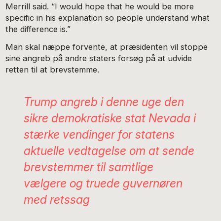
Merrill said. “I would hope that he would be more
specific in his explanation so people understand what
the difference is.”
Man skal næppe forvente, at præsidenten vil stoppe
sine angreb på andre staters forsøg på at udvide
retten til at brevstemme.
Trump angreb i denne uge den
sikre demokratiske stat Nevada i
stærke vendinger for statens
aktuelle vedtagelse om at sende
brevstemmer til samtlige
vælgere og truede guvernøren
med retssag