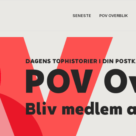
SENESTE
POV OVERBLIK