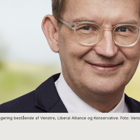
gering bestående af Venstre, Liberal Alliance og Konservative. Foto: Vens