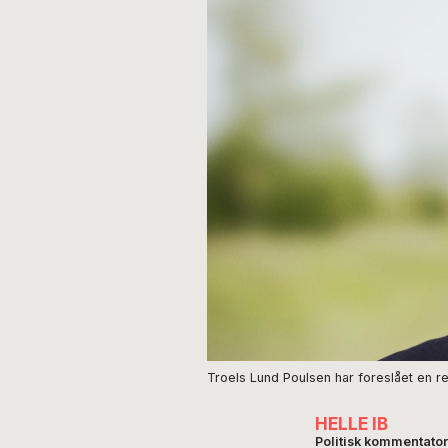
Troels Lund Poulsen har foreslået en re
HELLE IB
Politisk kommentator