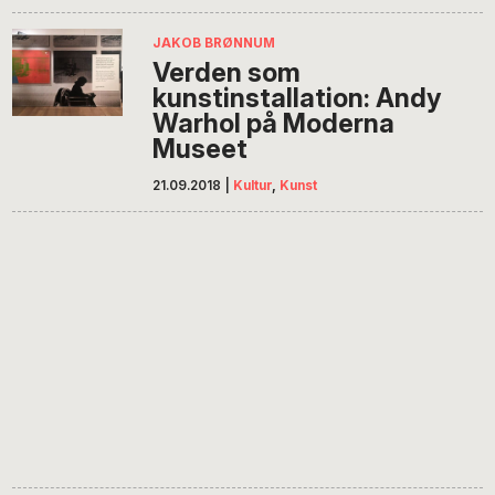
JAKOB BRØNNUM
Verden som
kunstinstallation: Andy
Warhol på Moderna
Museet
21.09.2018
|
Kultur
,
Kunst