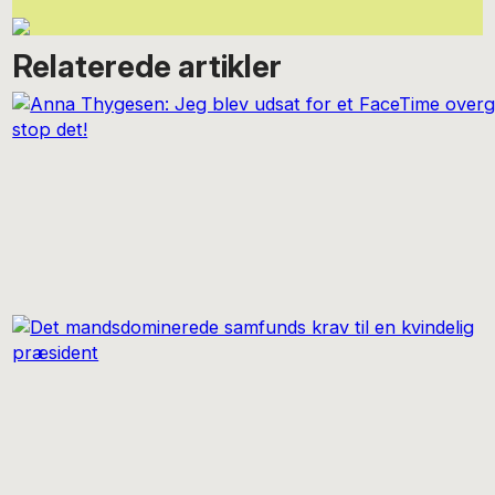
Relaterede artikler