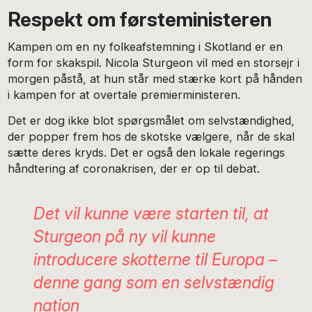
Respekt om førsteministeren
Kampen om en ny folkeafstemning i Skotland er en
form for skakspil. Nicola Sturgeon vil med en storsejr i
morgen påstå, at hun står med stærke kort på hånden
i kampen for at overtale premierministeren.
Det er dog ikke blot spørgsmålet om selvstændighed,
der popper frem hos de skotske vælgere, når de skal
sætte deres kryds. Det er også den lokale regerings
håndtering af coronakrisen, der er op til debat.
Det vil kunne være starten til, at
Sturgeon på ny vil kunne
introducere skotterne til Europa –
denne gang som en selvstændig
nation