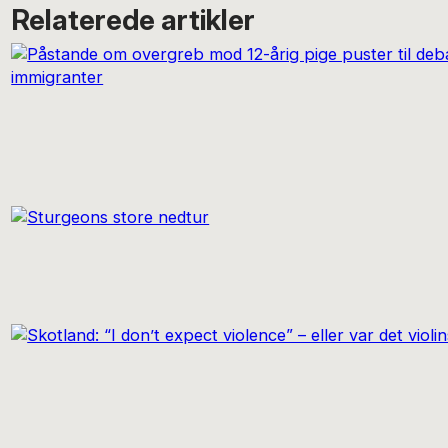
Relaterede artikler