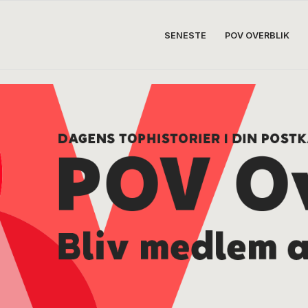
SENESTE
POV OVERBLIK