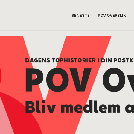
SENESTE
POV OVERBLIK