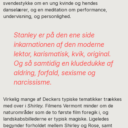
svendestykke om en ung kvinde og hendes
danselærer, og en meditation om performance,
undervisning, og personlighed.
Stanley er på den ene side
inkarnationen af den moderne
lektor, karismatisk, kvik, original.
Og så samtidig en kludedukke af
aldring, forfald, sexisme og
narcissisme.
Virkelig mange af Deckers typiske tematikker trækkes
med over i
Shirley.
Filmens Vermont minder om de
naturområder som de to første film foregik i, og
landskabsbillederne er typisk magiske. Ligeledes
begynder forholdet mellem Shirley og Rose, samt