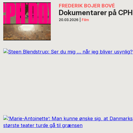
FREDERIK BOJER BOVÉ
Dokumentarer på CPH
20.03.2026
|
Film