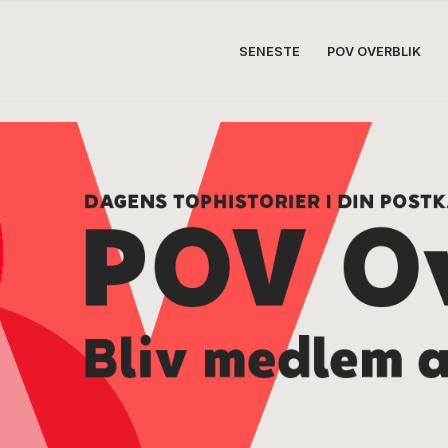
SENESTE
POV OVERBLIK