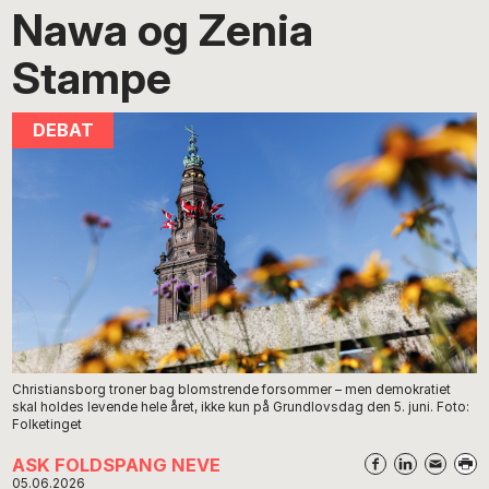
Nawa og Zenia
Stampe
Christiansborg troner bag blomstrende forsommer – men demokratiet
skal holdes levende hele året, ikke kun på Grundlovsdag den 5. juni. Foto:
Folketinget
ASK FOLDSPANG NEVE
05.06.2026