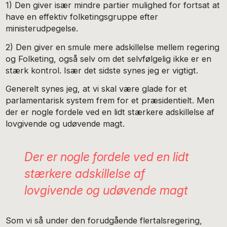
1) Den giver især mindre partier mulighed for fortsat at
have en effektiv folketingsgruppe efter
ministerudpegelse.
2) Den giver en smule mere adskillelse mellem regering
og Folketing, også selv om det selvfølgelig ikke er en
stærk kontrol. Især det sidste synes jeg er vigtigt.
Generelt synes jeg, at vi skal være glade for et
parlamentarisk system frem for et præsidentielt. Men
der er nogle fordele ved en lidt stærkere adskillelse af
lovgivende og udøvende magt.
Der er nogle fordele ved en lidt
stærkere adskillelse af
lovgivende og udøvende magt
Som vi så under den forudgående flertalsregering,