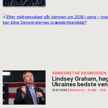
ANNEGRETHE RASMUSSEN
Lindsey Graham, høg
Ukraines bedste ven i
13.07.2026
|
Mindeord
·
Politik
·
USA