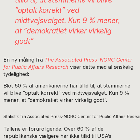
”optalt korrekt” ved
midtvejsvalget. Kun 9 % mener,
at ”demokratiet virker virkelig
godt”
En ny måling fra
The Associated Press-NORC Center
for Public Affairs Research
viser dette med al ønskelig
tydelighed:
Blot 50 % af amerikanerne har tillid til, at stemmerne
vil blive ”optalt korrekt” ved midtvejsvalget. Kun 9 %
mener, at ”demokratiet virker virkelig godt”.
Statistik fra Associated Press-NORC Center for Public Affairs Resea
Tallene er foruroligende. Over 60 % af de
republikanske vælgere har ikke tillid til USA’s