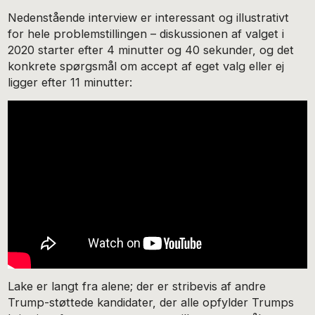
Nedenstående interview er interessant og illustrativt
for hele problemstillingen – diskussionen af valget i
2020 starter efter 4 minutter og 40 sekunder, og det
konkrete spørgsmål om accept af eget valg eller ej
ligger efter 11 minutter:
Lake er langt fra alene; der er stribevis af andre
Trump-støttede kandidater, der alle opfylder Trumps