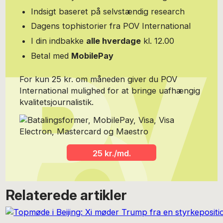
Indsigt baseret på selvstændig research
Dagens tophistorier fra POV International
I din indbakke
alle hverdage
kl. 12.00
Betal med
MobilePay
For kun 25 kr. om måneden giver du POV
International mulighed for at bringe uafhængig
kvalitetsjournalistik.
25 kr./md.
Relaterede artikler