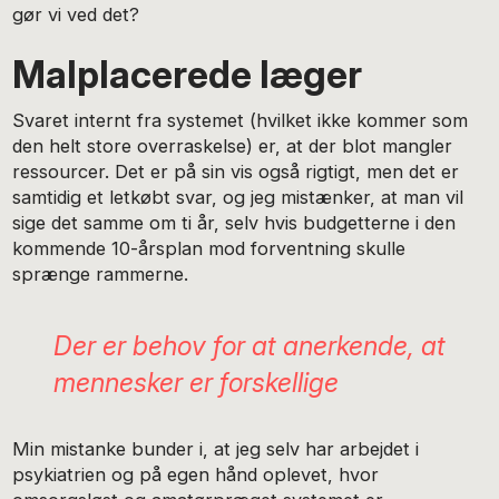
gør vi ved det?
Malplacerede læger
Svaret internt fra systemet (hvilket ikke kommer som
den helt store overraskelse) er, at der blot mangler
ressourcer. Det er på sin vis også rigtigt, men det er
samtidig et letkøbt svar, og jeg mistænker, at man vil
sige det samme om ti år, selv hvis budgetterne i den
kommende 10-årsplan mod forventning skulle
sprænge rammerne.
Der er behov for at anerkende, at
mennesker er forskellige
Min mistanke bunder i, at jeg selv har arbejdet i
psykiatrien og på egen hånd oplevet, hvor