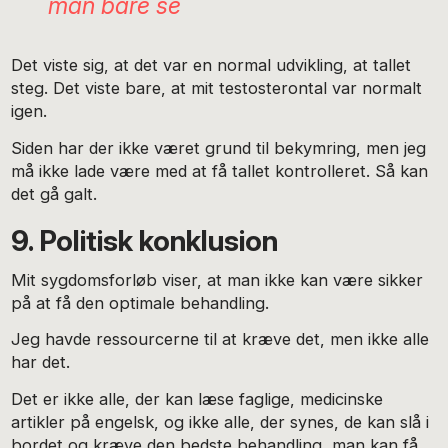
man bare se
Det viste sig, at det var en normal udvikling, at tallet
steg. Det viste bare, at mit testosterontal var normalt
igen.
Siden har der ikke været grund til bekymring, men jeg
må ikke lade være med at få tallet kontrolleret. Så kan
det gå galt.
9. Politisk konklusion
Mit sygdomsforløb viser, at man ikke kan være sikker
på at få den optimale behandling.
Jeg havde ressourcerne til at kræve det, men ikke alle
har det.
Det er ikke alle, der kan læse faglige, medicinske
artikler på engelsk, og ikke alle, der synes, de kan slå i
bordet og kræve den bedste behandling, man kan få.