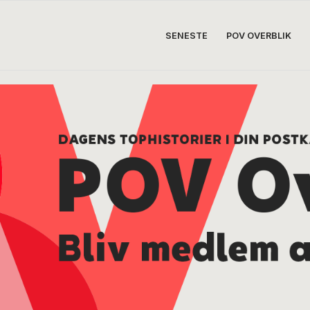
SENESTE
POV OVERBLIK