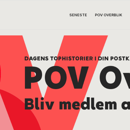
SENESTE
POV OVERBLIK