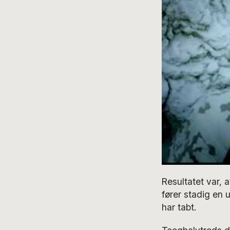
Resultatet var, 
fører stadig en
har tabt.