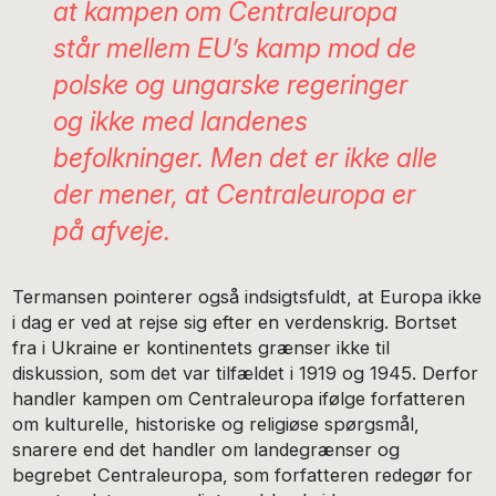
at kampen om Centraleuropa
står mellem EU’s kamp mod de
polske og ungarske regeringer
og ikke med landenes
befolkninger. Men det er ikke alle
der mener, at Centraleuropa er
på afveje.
Termansen pointerer også indsigtsfuldt, at Europa ikke
i dag er ved at rejse sig efter en verdenskrig. Bortset
fra i Ukraine er kontinentets grænser ikke til
diskussion, som det var tilfældet i 1919 og 1945. Derfor
handler kampen om Centraleuropa ifølge forfatteren
om kulturelle, historiske og religiøse spørgsmål,
snarere end det handler om landegrænser og
begrebet Centraleuropa, som forfatteren redegør for