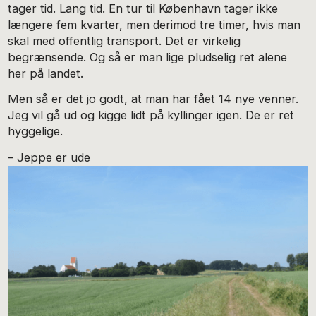
tager tid. Lang tid. En tur til København tager ikke
længere fem kvarter, men derimod tre timer, hvis man
skal med offentlig transport. Det er virkelig
begrænsende. Og så er man lige pludselig ret alene
her på landet.
Men så er det jo godt, at man har fået 14 nye venner.
Jeg vil gå ud og kigge lidt på kyllinger igen. De er ret
hyggelige.
– Jeppe er ude