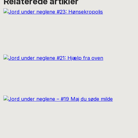
Relaterede artikler