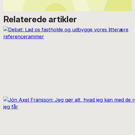
Relaterede artikler