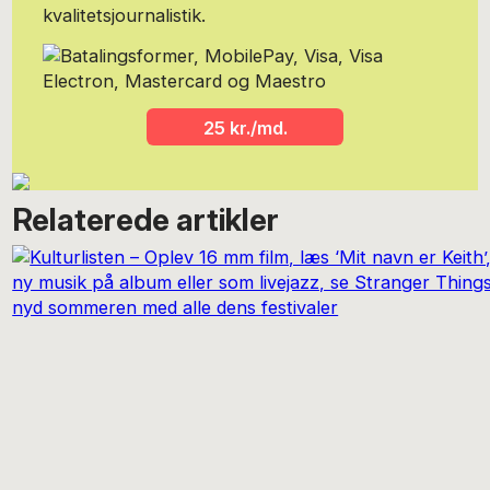
kvalitetsjournalistik.
25 kr./md.
Relaterede artikler