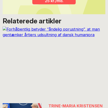
25 kr./md.
Relaterede artikler
TRINE-MARIA KRISTENSEN