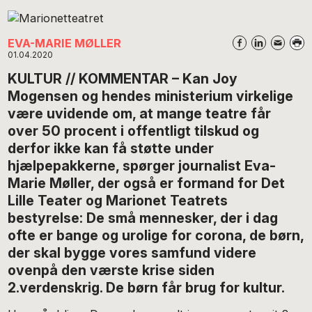
EVA-MARIE MØLLER
01.04.2020
KULTUR // KOMMENTAR – Kan Joy
Mogensen og hendes ministerium virkelige
være uvidende om, at mange teatre får
over 50 procent i offentligt tilskud og
derfor ikke kan få støtte under
hjælpepakkerne, spørger journalist Eva-
Marie Møller, der også er formand for Det
Lille Teater og Marionet Teatrets
bestyrelse: De små mennesker, der i dag
ofte er bange og urolige for corona, de børn,
der skal bygge vores samfund videre
ovenpå den værste krise siden
2.verdenskrig. De børn får brug for kultur.