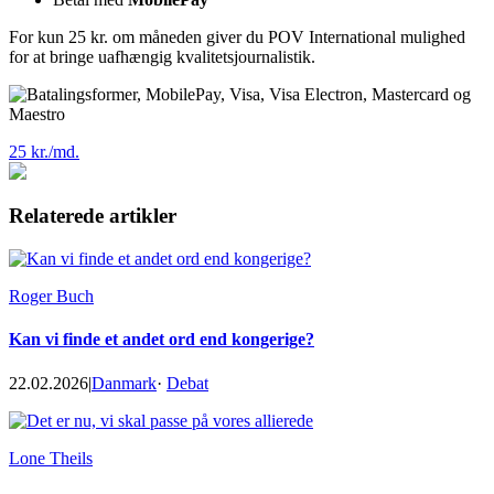
For kun 25 kr. om måneden giver du POV International mulighed
for at bringe uafhængig kvalitetsjournalistik.
25 kr./md.
Relaterede artikler
Roger Buch
Kan vi finde et andet ord end kongerige?
22.02.2026
|
Danmark
·
Debat
Lone Theils