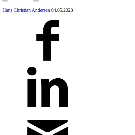
Hans Christian Andersen
04.05.2023