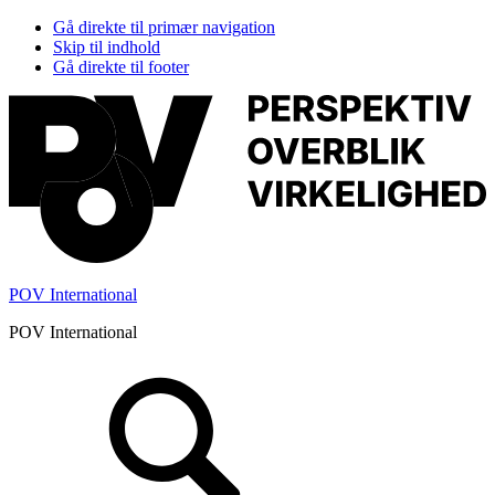
Gå direkte til primær navigation
Skip til indhold
Gå direkte til footer
POV International
POV International
Header
Højre