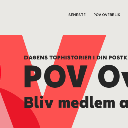
SENESTE
POV OVERBLIK