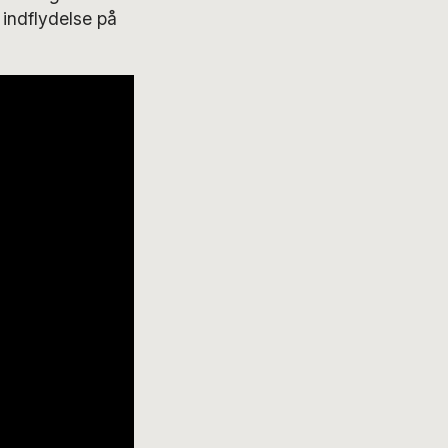
 indflydelse på