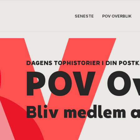
SENESTE
POV OVERBLIK