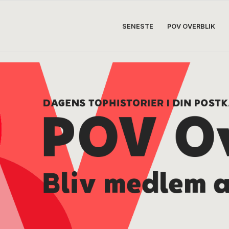
SENESTE
POV OVERBLIK