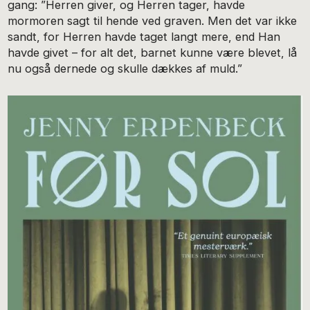
gang: ”Herren giver, og Herren tager, havde
mormoren sagt til hende ved graven. Men det var ikke
sandt, for Herren havde taget langt mere, end Han
havde givet – for alt det, barnet kunne være blevet, lå
nu også dernede og skulle dækkes af muld.”