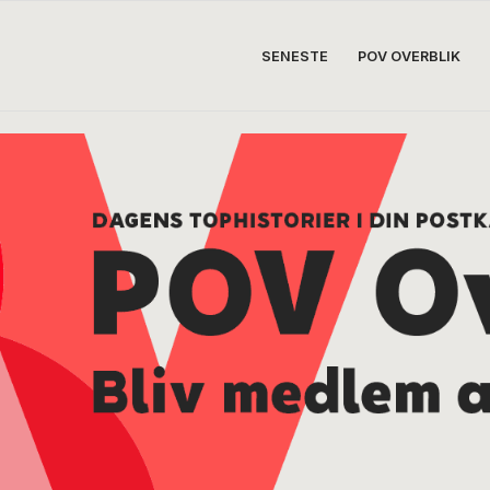
SENESTE
POV OVERBLIK