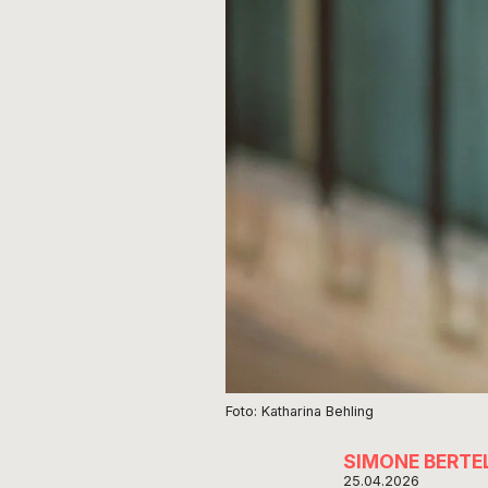
Foto: Katharina Behling
SIMONE BERTE
25.04.2026