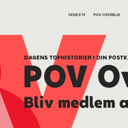
SENESTE
POV OVERBLIK