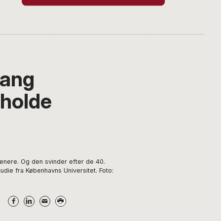
gang
 holde
enere. Og den svinder efter de 40.
udie fra Københavns Universitet. Foto: