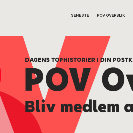
SENESTE
POV OVERBLIK