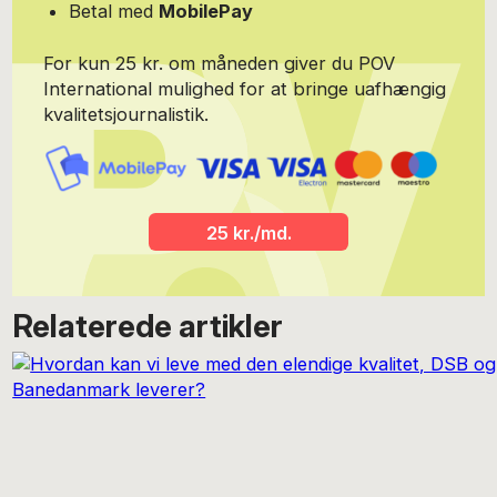
Betal med
MobilePay
For kun 25 kr. om måneden giver du POV
International mulighed for at bringe uafhængig
kvalitetsjournalistik.
25 kr./md.
Relaterede artikler