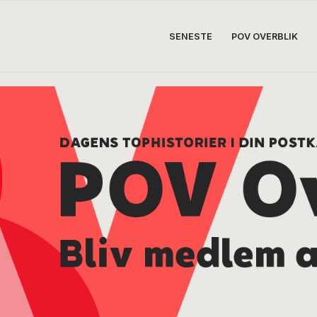
SENESTE
POV OVERBLIK