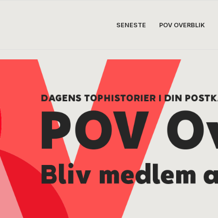
SENESTE
POV OVERBLIK