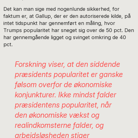
Det kan man sige med nogenlunde sikkerhed, for
faktum er, at Gallup, der er den autoriserede kilde, på
intet tidspunkt har gennemført en måling, hvor
Trumps popularitet har sneget sig over de 50 pct. Den
har gennemgående ligget og svinget omkring de 40
pct.
Forskning viser, at den siddende
præsidents popularitet er ganske
følsom overfor de økonomiske
konjunkturer. Ikke mindst falder
præsidentens popularitet, når
den økonomiske vækst og
realindkomsterne falder, og
arbejdsløsheden stiger