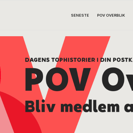
SENESTE
POV OVERBLIK