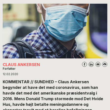
CLAUS ANKERSEN
Forfatter
12.02.2020
KOMMENTAR // SUNDHED – Claus Ankersen
begynder at have det med coronavirus, som han
havde det med det amerikanske præsidentvalg i
2016. Mens Donald Trump stormede mod Det Hvide
Hus, havde højt betalte meningsdannere og