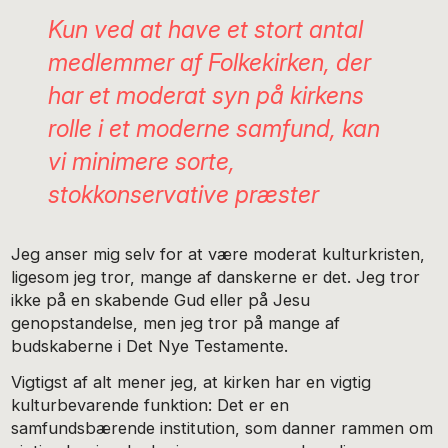
Kun ved at have et stort antal
medlemmer af Folkekirken, der
har et moderat syn på kirkens
rolle i et moderne samfund, kan
vi minimere sorte,
stokkonservative præster
Jeg anser mig selv for at være moderat kulturkristen,
ligesom jeg tror, mange af danskerne er det. Jeg tror
ikke på en skabende Gud eller på Jesu
genopstandelse, men jeg tror på mange af
budskaberne i Det Nye Testamente.
Vigtigst af alt mener jeg, at kirken har en vigtig
kulturbevarende funktion: Det er en
samfundsbærende institution, som danner rammen om