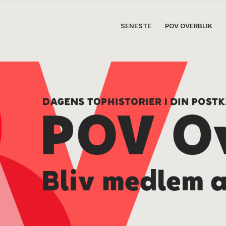
SENESTE
POV OVERBLIK