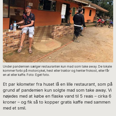
Under pandemien sælger restauranten kun mad som take away. De lokale
kommer forbi på motorcykel, hest eller traktor og henter frokost, eller får
en øl eller kaffe. Foto: Eget foto.
Et par kilometer fra huset lå en lille restaurant, som på
grund af pandemien kun solgte mad som take away. Vi
nøjedes med at købe en flaske vand til 5 reais – cirka 6
kroner – og fik så to kopper gratis kaffe med sammen
med et smil.