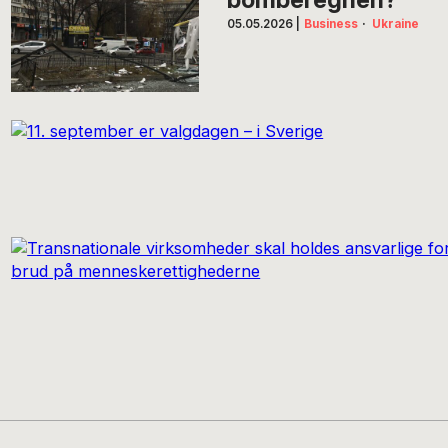
05.05.2026
|
Business
·
Ukraine